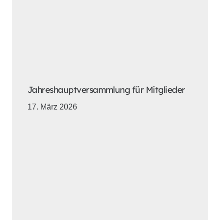
Jahreshauptversammlung für Mitglieder
17. März 2026