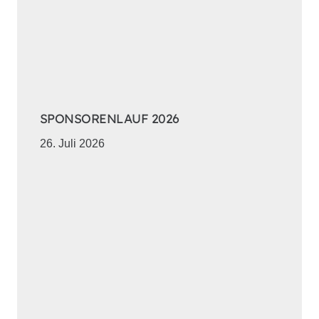
SPONSORENLAUF 2026
26. Juli 2026