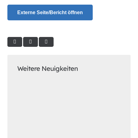
Externe Seite/Bericht öffnen
Weitere Neuigkeiten