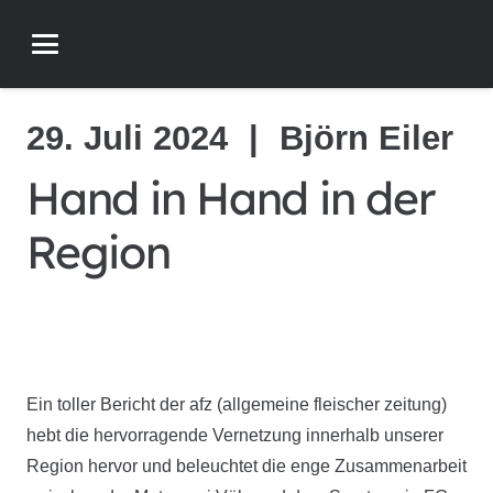
29. Juli 2024
|
Björn Eiler
Hand in Hand in der
Region
Ein toller Bericht der afz (allgemeine fleischer zeitung)
hebt die hervorragende Vernetzung innerhalb unserer
Region hervor und beleuchtet die enge Zusammenarbeit