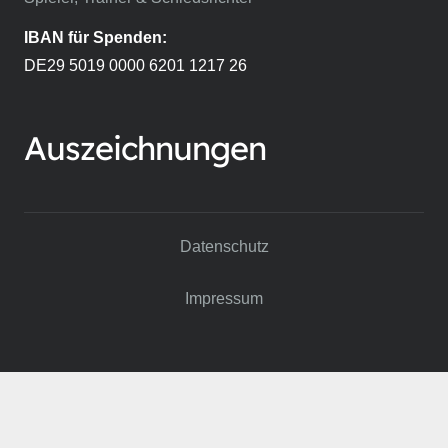
IBAN für Spenden:
DE29 5019 0000 6201 1217 26
Auszeichnungen
Datenschutz
Impressum