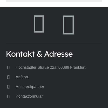
Kontakt & Adresse
Hochstädter Straße 22a, 60389 Frankfurt
Anfahrt
Ansprechpartner
Kontaktformular