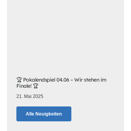
🏆 Pokalendspiel 04.06 – Wir stehen im
Finale! 🏆
21. Mai 2025
Alle Neuigkeiten