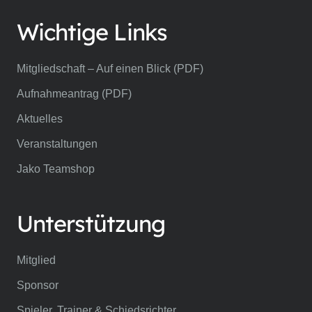
Wichtige Links
Mitgliedschaft – Auf einen Blick (PDF)
Aufnahmeantrag (PDF)
Aktuelles
Veranstaltungen
Jako Teamshop
Unterstützung
Mitglied
Sponsor
Spieler, Trainer & Schiedsrichter