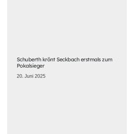
Schuberth krönt Seckbach erstmals zum
Pokalsieger
20. Juni 2025