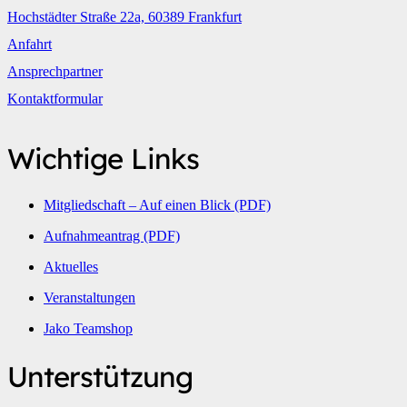
Hochstädter Straße 22a, 60389 Frankfurt
Anfahrt
Ansprechpartner
Kontaktformular
Wichtige Links
Mitgliedschaft – Auf einen Blick (PDF)
Aufnahmeantrag (PDF)
Aktuelles
Veranstaltungen
Jako Teamshop
Unterstützung