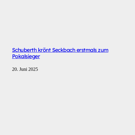
Schuberth krönt Seckbach erstmals zum
Pokalsieger
20. Juni 2025