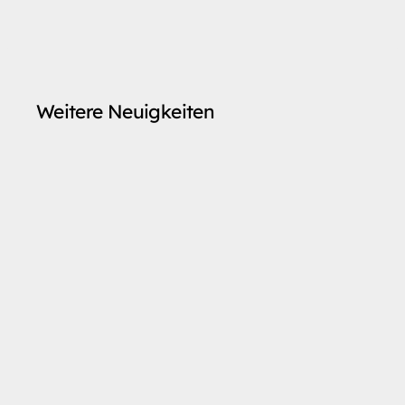
Weitere Neuigkeiten