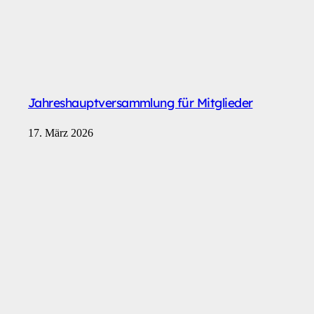
Jahreshauptversammlung für Mitglieder
17. März 2026