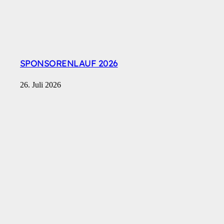
SPONSORENLAUF 2026
26. Juli 2026