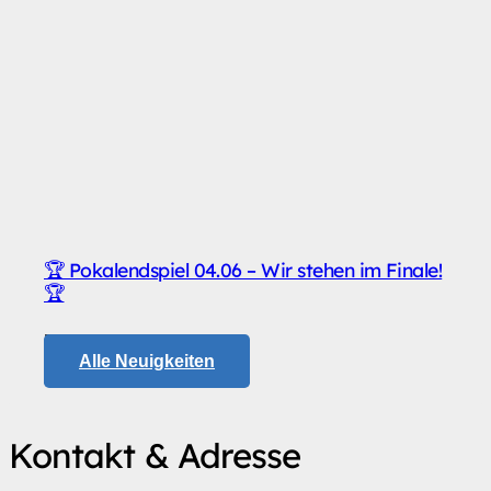
🏆 Pokalendspiel 04.06 – Wir stehen im Finale!
🏆
21. Mai 2025
Alle Neuigkeiten
Kontakt & Adresse